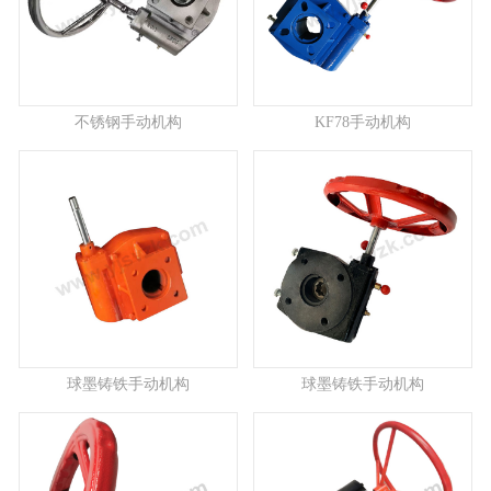
不锈钢手动机构
KF78手动机构
球墨铸铁手动机构
球墨铸铁手动机构