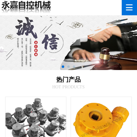
热门产品
HOT PRODUCTS