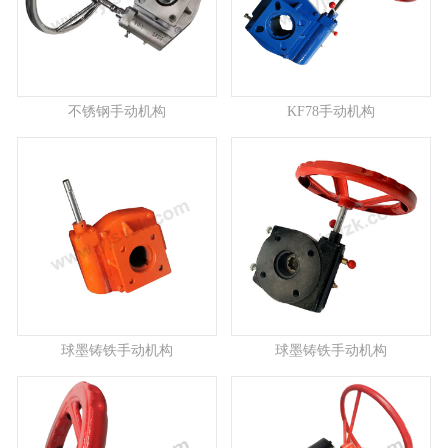
不锈钢手动机构
KF78手动机构
球墨铸铁手动机构
球墨铸铁手动机构