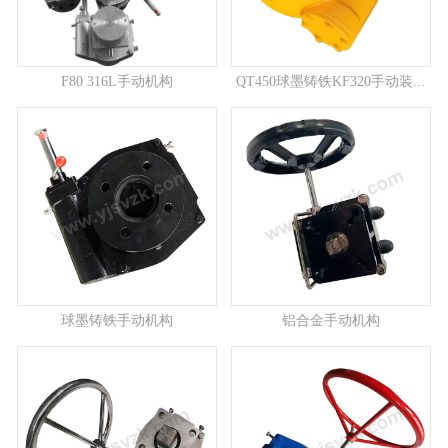
F80 316L手动机构
QT450球墨铸铁KF320手动装...
球墨铸铁手动机构
铝合金手动机构