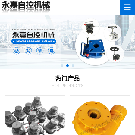
热门产品
HOT PRODUCTS