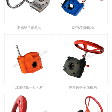
不锈钢手动机构
KF78手动机构
球墨铸铁手动机构
球墨铸铁手动机构