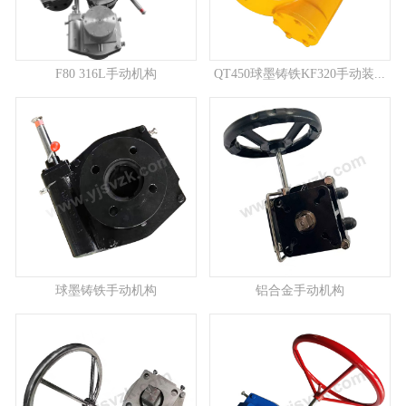
F80 316L手动机构
QT450球墨铸铁KF320手动装...
球墨铸铁手动机构
铝合金手动机构