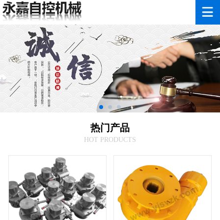
热门产品
HOT PRODUCTS