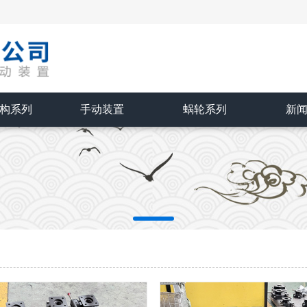
构系列
手动装置
蜗轮系列
新