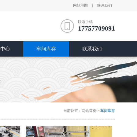
|
网站地图
联系我们
联系手机
17757709091
闻中心
车间库存
联系我们
当前位置：
网站首页
>
车间库存