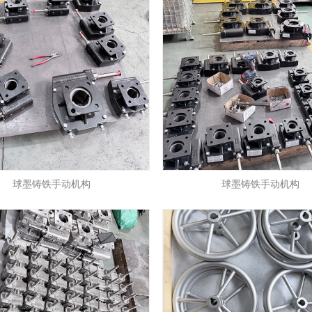
球墨铸铁手动机构
球墨铸铁手动机构