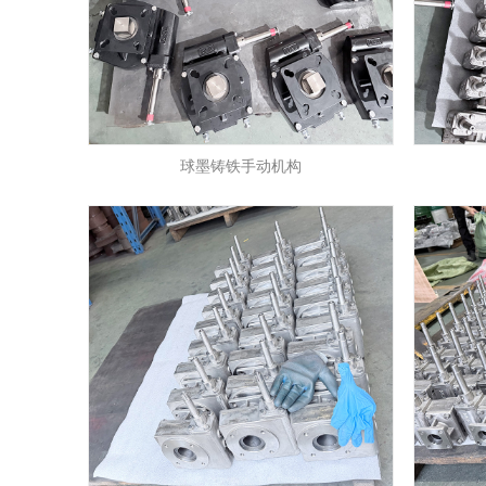
球墨铸铁手动机构