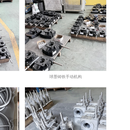
球墨铸铁手动机构