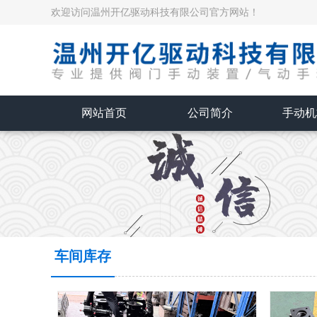
欢迎访问温州开亿驱动科技有限公司官方网站！
网站首页
公司简介
手动机
车间库存